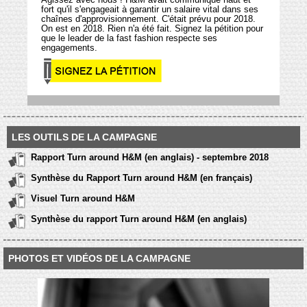
fort qu'il s'engageait à garantir un salaire vital dans ses
chaînes d'approvisionnement. C'était prévu pour 2018.
On est en 2018. Rien n'a été fait. Signez la pétition pour
que le leader de la fast fashion respecte ses
engagements.
LES OUTILS DE LA CAMPAGNE
Rapport Turn around H&M (en anglais) - septembre 2018
Synthèse du Rapport Turn around H&M (en français)
Visuel Turn around H&M
Synthèse du rapport Turn around H&M (en anglais)
PHOTOS ET VIDÉOS DE LA CAMPAGNE