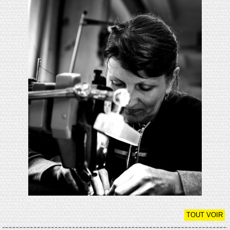
TOUT VOIR