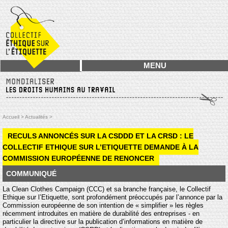
MENU
Accueil >
Actualités >
RECULS ANNONCÉS SUR LA CSDDD ET LA CRSD : LE
COLLECTIF ETHIQUE SUR L’ETIQUETTE DEMANDE À LA
COMMISSION EUROPÉENNE DE RENONCER
COMMUNIQUÉ
La Clean Clothes Campaign (CCC) et sa branche française, le Collectif
Ethique sur l’Etiquette, sont profondément préoccupés par l’annonce par la
Commission européenne de son intention de « simplifier » les règles
récemment introduites en matière de durabilité des entreprises - en
particulier la directive sur la publication d’informations en matière de