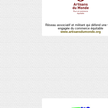
Réseau associatif et militant qui défend une 
engagée du commerce équitable
www.artisansdumonde.org