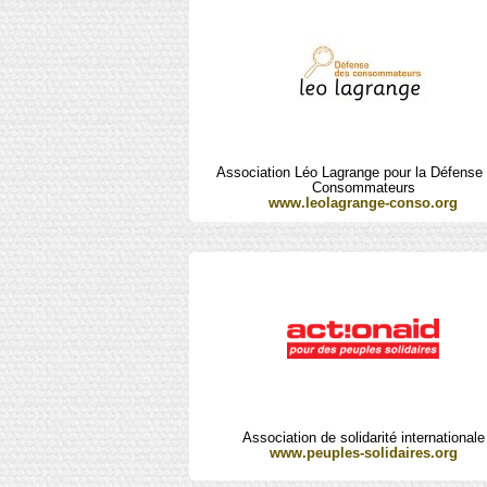
Association Léo Lagrange pour la Défense
Consommateurs
www.leolagrange-conso.org
Association de solidarité internationale
www.peuples-solidaires.org