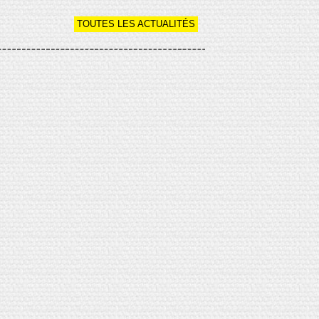
TOUTES LES ACTUALITÉS