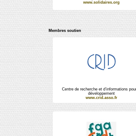
www.solidaires.org
Membres soutien
Centre de recherche et d’informations pour
développement
www.crid.asso.fr