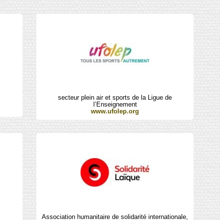
secteur plein air et sports de la Ligue de
l’Enseignement
www.ufolep.org
Association humanitaire de solidarité internationale,