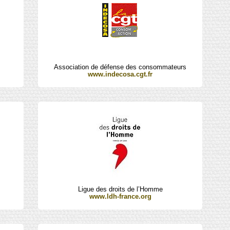
Association de défense des consommateurs
www.indecosa.cgt.fr
Ligue des droits de l’Homme
www.ldh-france.org