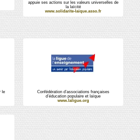
appuie ses actions sur les valeurs universelles de
la laïcité
www.solidarite-laique.asso.fr
 le
Confédération d’associations françaises
d’éducation populaire et laïque
www.laligue.org