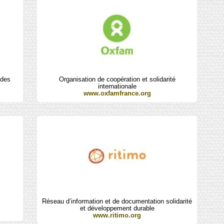
 des
Organisation de coopération et solidarité
internationale
www.oxfamfrance.org
Réseau d’information et de documentation solidarité
et développement durable
www.ritimo.org